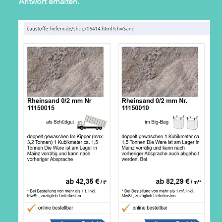
Antwort erhalten.